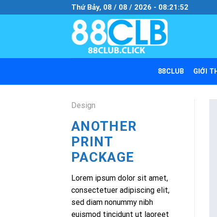
Skip
Thứ Bảy, 08 / 08 / 2026 - 08:21:53
to
content
88CLUB
GIỚI T
Design
ANOTHER
PRINT
PACKAGE
Lorem ipsum dolor sit amet,
consectetuer adipiscing elit,
sed diam nonummy nibh
euismod tincidunt ut laoreet