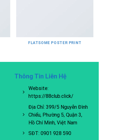
FLATSOME POSTER PRINT
Thông Tin Liên Hệ
Website:
https://88club.click/
Địa Chỉ: 399/5 Nguyễn Đình
Chiểu, Phường 5, Quận 3,
Hồ Chí Minh, Việt Nam
SĐT: 0901 928 590