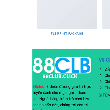
AZINE
FL3 PRINT PACKAGE
Về C
Đi
Ch
Ch
88club
là thiên đường giải trí trực
Th
tuyến dành cho mọi người tham
SITE
gia. Ngoài hàng trăm trò chơi Live
casino hấp dẫn, chúng tôi còn tri