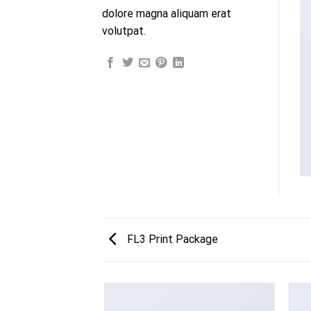
dolore magna aliquam erat
volutpat.
FL3 Print Package