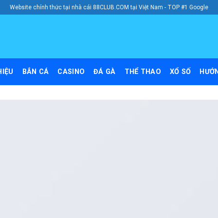
Website chính thức tại nhà cái 88CLUB.COM tại Việt Nam - TOP #1 Google
HIỆU
BẮN CÁ
CASINO
ĐÁ GÀ
THỂ THAO
XỔ SỐ
HƯỚ