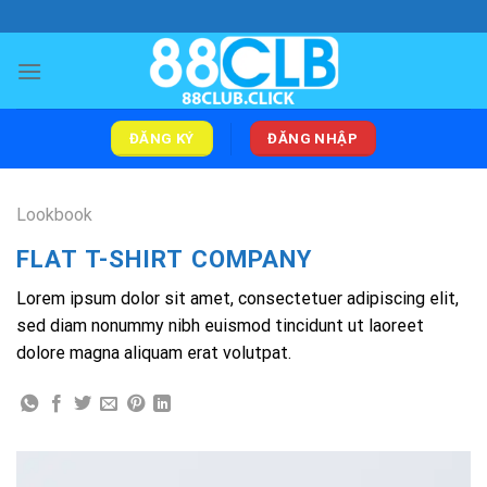
Skip
to
content
ĐĂNG KÝ
ĐĂNG NHẬP
Lookbook
FLAT T-SHIRT COMPANY
Lorem ipsum dolor sit amet, consectetuer adipiscing elit,
sed diam nonummy nibh euismod tincidunt ut laoreet
dolore magna aliquam erat volutpat.