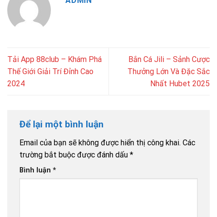
ADMIN
Tải App 88club – Khám Phá
Bắn Cá Jili – Sảnh Cược
Thế Giới Giải Trí Đỉnh Cao
Thưởng Lớn Và Đặc Sắc
2024
Nhất Hubet 2025
Để lại một bình luận
Email của bạn sẽ không được hiển thị công khai.
Các
trường bắt buộc được đánh dấu
*
Bình luận
*