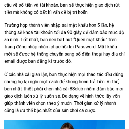
cầu về số tiền và tài khoản, bạn sẽ thực hiện giao dịch rút
tiền mà không có bất kì vấn đề bị trì hoãn.
Trường hợp thành viên nhập sai mật khẩu hơn 5 lần, hệ
thống sẽ khoá tài khoản tối đa 90 giây để đảm bảo mức độ
an ninh. Tốt nhất, bạn nên bật nút “Quên mật khẩu” trên
trang đăng nhập nhằm phục hồi lại Password. Mật khẩu
mới sẽ được hệ thống chuyển sang số điện thoại hay địa chỉ
email được bạn đăng kí trước đó.
Ở các nhà cái gian lận, bạn thực hiện mọi thao tác đều đúng
nhưng họ lại nghĩ một cách để không hoàn trả tiền. Vì thế,
bạn nhất thiết phải chọn nhà cái 88club nhằm đảm bảo mọi
giao dịch luôn xử lý suôn sẻ. Đa dạng về hình thức lấy vốn
giúp thành viên chọn theo ý muốn. Thời gian xử lý nhanh
cũng là ưu thế bậc nhất của sân chơi cá cược.