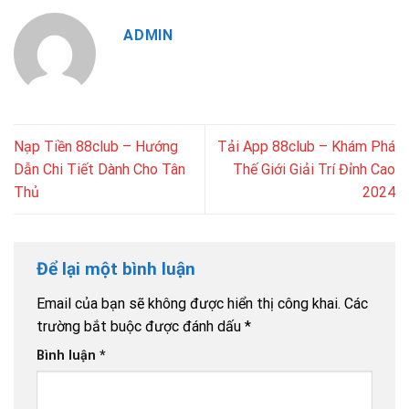
ADMIN
Nạp Tiền 88club – Hướng
Tải App 88club – Khám Phá
Dẫn Chi Tiết Dành Cho Tân
Thế Giới Giải Trí Đỉnh Cao
Thủ
2024
Để lại một bình luận
Email của bạn sẽ không được hiển thị công khai.
Các
trường bắt buộc được đánh dấu
*
Bình luận
*