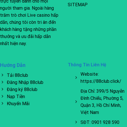
trực tuyến dành cho mọi
SITEMAP
người tham gia. Ngoài hàng
trăm trò chơi Live casino hấp
dẫn, chúng tôi còn tri ân đến
khách hàng tặng những phần
thưởng và ưu đãi hấp dẫn
nhất hiện nay.
Hướng Dẫn
Thông Tin Liên Hệ
Website:
Tải 88club
https://88club.click/
Đăng Nhập 88club
Đăng ký 88club
Địa Chỉ: 399/5 Nguyễn
Nạp Tiền
Đình Chiểu, Phường 5,
Khuyến Mãi
Quận 3, Hồ Chí Minh,
Việt Nam
SĐT: 0901 928 590