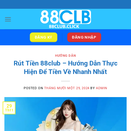
Skip
to
content
ĐĂNG KÝ
ĐĂNG NHẬP
HƯỚNG DẪN
Rút Tiền 88club – Hướng Dẫn Thực
Hiện Để Tiền Về Nhanh Nhất
POSTED ON
THÁNG MƯỜI MỘT 29, 2024
BY
ADMIN
29
Th11