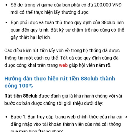
Số dư trong ví game của bạn phải có đủ 200.000 VNĐ
mới có thể thực hiện lấy thưởng được.
Bạn phải đọc và tuân thủ theo quy định của 88club liên
quan đến quy trình. Bất kỳ sự chậm trễ nào cũng có thể
gây thiệt hại lợi ích.
Các điều kiện rút tiền lấy vốn về trong hệ thống đã được
thông tin một cách cụ thể. Tất cả các quy định cũng đã
được công khai trên trang
web
giúp hội viên nắm rõ.
Hướng dẫn thực hiện rút tiền 88club thành
công 100%
Rút tiền 88club
được đánh giá là khá nhanh chóng với vài
bước cơ bản được chúng tôi giới thiệu dưới đây:
Bước 1: Bạn truy cập trang web chính thức của nhà cái ->
đăng nhập vào tài khoản thành viên của nhà cái thông
qua màn hình “Đăng nhập”.