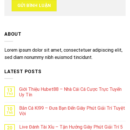
ABOUT
Lorem ipsum dolor sit amet, consectetuer adipiscing elit,
sed diam nonummy nibh euismod tincidunt.
LATEST POSTS
Giới Thiệu Hubet88 – Nhà Cái Cá Cược Trực Tuyến
13
Th3
Uy Tín
Bắn Cá Kl99 – Đưa Bạn Đến Giây Phút Giải Trí Tuyệt
10
Th5
Vời
Live Đánh Tài Xỉu – Tận Hưởng Giây Phút Giải Trí 5
20