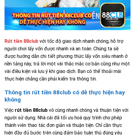
Rút tiền 88club
với tốc độ giao dịch nhanh chóng, hỗ trợ
người chơi lấy vốn được nhanh và an toàn. Chúng ta sẽ
được hướng dẫn chi tiết phương thức lấy vốn siêu nhanh ở
nền tảng này, trả lời một vài thắc mắc cơ bản cũng như một
vài điều kiện và lưu ý khi giao dịch. Bạn có thể thoải mái
thực hiện chẳng cần phải kiểm tra thông tin.
Thông tin rút tiền 88club có dễ thực hiện hay
không
Việc
rút tiền 88club
vô cùng nhanh chóng và thuận tiện với
người sử dụng. Nhà cái đã tối ưu hoá quy trình cho phép
thành viên thao tác đơn giản và thuận tiện. Chỉ cần thực
hiện đầy đủ bước trên cùng đảm bảo tuân thủ đúng yêu